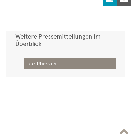
Weitere Pressemitteilungen im
Überblick
zur Übersicht
