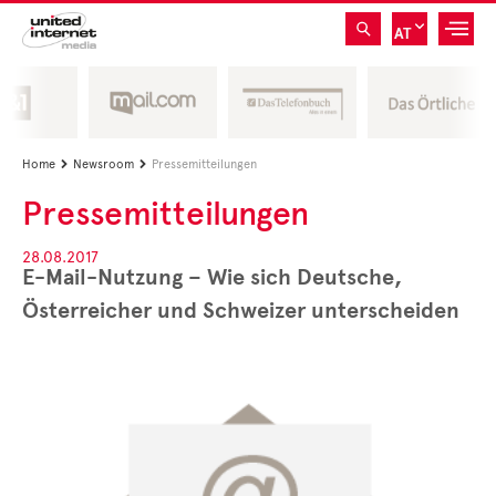
AT
Home
Newsroom
Pressemitteilungen


Pressemitteilungen
28.08.2017
E-Mail-Nutzung – Wie sich Deutsche,
Österreicher und Schweizer unterscheiden