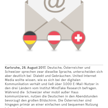
Karlsruhe, 28. August 2017.
Deutsche, Österreicher und
Schweizer sprechen zwar dieselbe Sprache, unterscheiden sich
aber deutlich bei Dialekt und Gebräuchen. United Internet
Media wollte wissen, wie es sich bei der digitalen
Kommunikation verhält und ließ über 3.000 E-Mail-Nutzer in
den drei Ländern vom Institut MindTake Research befragen.
Während die Schweizer eher mobil außer Haus
kommunizieren, nutzen die Deutschen in den Abendstunden
bevorzugt den großen Bildschirm. Die Österreicher sind
hingegen primär an einer einfachen und bequemen Nutzung