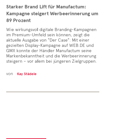
Starker Brand Lift für Manufactum:
Kampagne steigert Werbeerinnerung um
89 Prozent
Wie wirkungsvoll digitale Branding-Kampagnen
im Premium-Umfeld sein können, zeigt die
aktuelle Ausgabe von “Der Case”: Mit einer
gezielten Display-Kampagne auf WEB.DE und
GMX konnte der Händler Manufactum seine
Markenbekanntheit und die Werbeerinnerung
steigern – vor allem bei jüngeren Zielgruppen.
von
Kay Städele