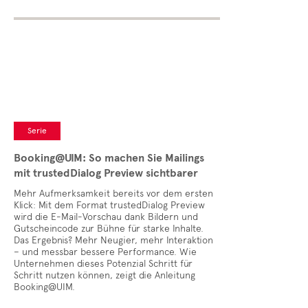
Serie
Booking@UIM: So machen Sie Mailings
mit trustedDialog Preview sichtbarer
Mehr Aufmerksamkeit bereits vor dem ersten
Klick: Mit dem Format trustedDialog Preview
wird die E-Mail-Vorschau dank Bildern und
Gutscheincode zur Bühne für starke Inhalte.
Das Ergebnis? Mehr Neugier, mehr Interaktion
– und messbar bessere Performance. Wie
Unternehmen dieses Potenzial Schritt für
Schritt nutzen können, zeigt die Anleitung
Booking@UIM.