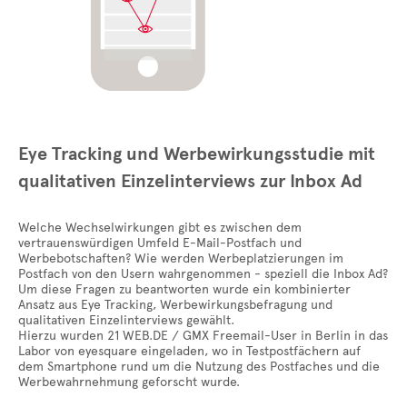
Eye Tracking und Werbewirkungsstudie mit
qualitativen Einzelinterviews zur Inbox Ad
Welche Wechselwirkungen gibt es zwischen dem
vertrauenswürdigen Umfeld E-Mail-Postfach und
Werbebotschaften? Wie werden Werbeplatzierungen im
Postfach von den Usern wahrgenommen - speziell die Inbox Ad?
Um diese Fragen zu beantworten wurde ein kombinierter
Ansatz aus Eye Tracking, Werbewirkungsbefragung und
qualitativen Einzelinterviews gewählt.
Hierzu wurden 21 WEB.DE / GMX Freemail-User in Berlin in das
Labor von eyesquare eingeladen, wo in Testpostfächern auf
dem Smartphone rund um die Nutzung des Postfaches und die
Werbewahrnehmung geforscht wurde.