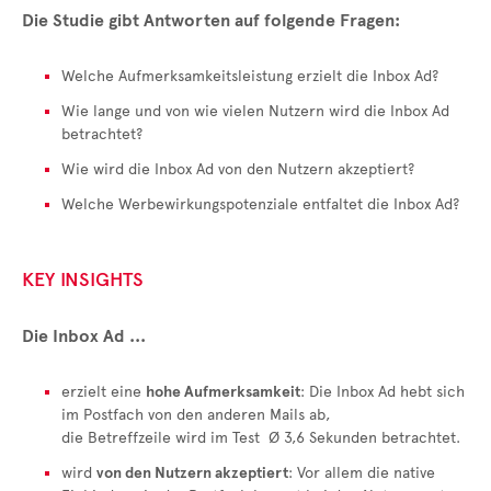
Die Studie gibt Antworten auf folgende Fragen:
Welche Aufmerksamkeitsleistung erzielt die Inbox Ad?
Wie lange und von wie vielen Nutzern wird die Inbox Ad
betrachtet?
Wie wird die Inbox Ad von den Nutzern akzeptiert?
Welche Werbewirkungspotenziale entfaltet die Inbox Ad?
KEY INSIGHTS
Die Inbox Ad ...
erzielt eine
hohe Aufmerksamkeit
: Die Inbox Ad hebt sich
im Postfach von den anderen Mails ab,
die Betreffzeile wird im Test Ø 3,6 Sekunden betrachtet.
wird
von den Nutzern akzeptiert
: Vor allem die native