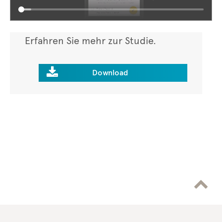
Erfahren Sie mehr zur Studie.

Download
