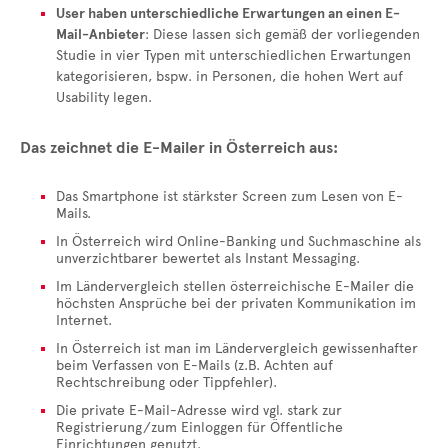
User haben unterschiedliche Erwartungen an einen E-
Mail-Anbieter
: Diese lassen sich gemäß der vorliegenden
Studie in vier Typen mit unterschiedlichen Erwartungen
kategorisieren, bspw. in Personen, die hohen Wert auf
Usability legen.
Das zeichnet die E-Mailer in Österreich aus:
Das Smartphone ist stärkster Screen zum Lesen von E-
Mails.
In Österreich wird Online-Banking und Suchmaschine als
unverzichtbarer bewertet als Instant Messaging.
Im Ländervergleich stellen österreichische E-Mailer die
höchsten Ansprüche bei der privaten Kommunikation im
Internet.
In Österreich ist man im Ländervergleich gewissenhafter
beim Verfassen von E-Mails (z.B. Achten auf
Rechtschreibung oder Tippfehler).
Die private E-Mail-Adresse wird vgl. stark zur
Registrierung/zum Einloggen für Öffentliche
Einrichtungen genutzt.