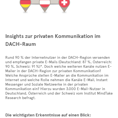
Insights zur privaten Kommunikation im
DACH-Raum
Rund 90 % der Internetnutzer in der DACH-Region versenden
und empfangen private E-Mails (Deutschland: 87 %, Österreich:
90 %, Schweiz: 91 %)*. Doch welche weiteren Kanäle nutzen E-
Mailer in der DACH-Region zur privaten Kommunikation?
Welche Ansprüche stellen E-Mailer an die Kommunikation im
Internet und welche Rolle nehmen die Kanäle E-Mail, Instant
Messenger und Soziale Netzwerke in der privaten
Kommunikation ein? Hierzu wurden 3.000 E-Mail-Nutzer in
Deutschland, Österreich und der Schweiz vom Institut MindTake
Research befragt.
Die wichtigsten Erkenntnisse auf einen Blick: