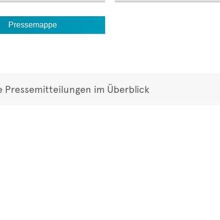
Pressemappe
e Pressemitteilungen im Überblick