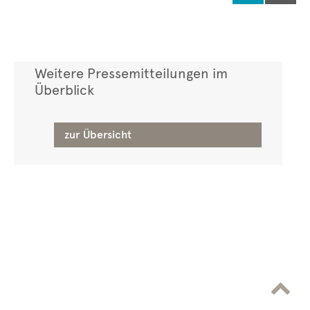
Weitere Pressemitteilungen im
Überblick
zur Übersicht
