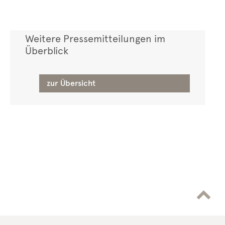
Weitere Pressemitteilungen im
Überblick
zur Übersicht
