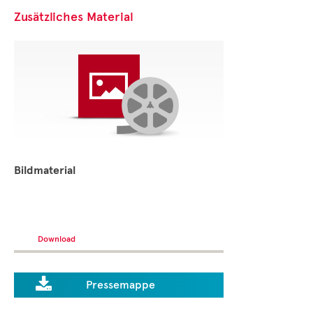
Zusätzliches Material
Bildmaterial
Download

Pressemappe