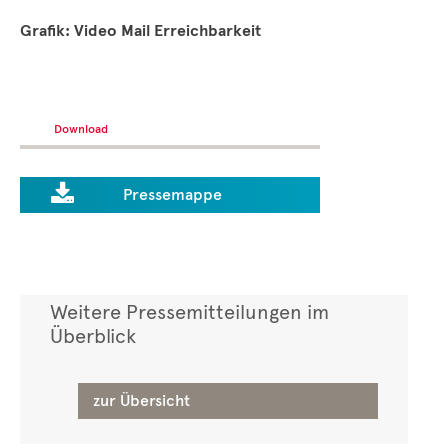
Grafik: Video Mail Erreichbarkeit
Download

Pressemappe
Weitere Pressemitteilungen im
Überblick
zur Übersicht