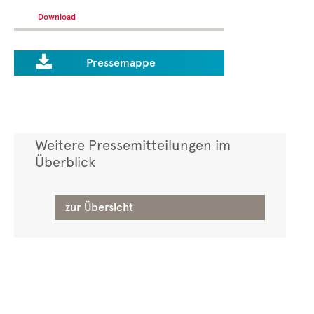
Download

Pressemappe
Weitere Pressemitteilungen im
Überblick
zur Übersicht