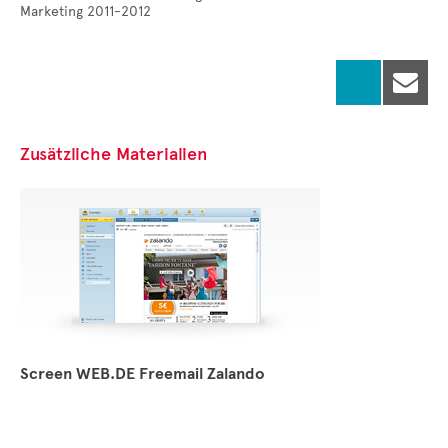
Marketing 2011-2012

Zusätzliche Materialien
Screen WEB.DE Freemail Zalando