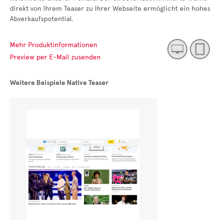
direkt von Ihrem Teaser zu Ihrer Webseite ermöglicht ein hohes
Abverkaufspotential.
Mehr Produktinformationen
Preview per E-Mail zusenden
Weitere Beispiele Native Teaser