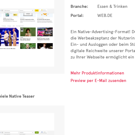
Branche:
Essen & Trinken
Portal:
WEB.DE
Ein Native-Advertising-Format! D
die Werbeakzeptanz der Nutzerin
Ein- und Ausloggen oder beim Stö
digitale Reichweite unserer Porta
zu Ihrer Webseite ermöglicht ein
Mehr Produktinformationen
Preview per E-Mail zusenden
iele Native Teaser