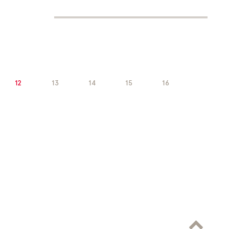
12
13
14
15
16
