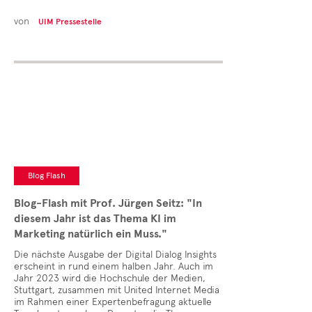
von
UIM Pressestelle
Blog Flash
Blog-Flash mit Prof. Jürgen Seitz: "In
diesem Jahr ist das Thema KI im
Marketing natürlich ein Muss."
Die nächste Ausgabe der Digital Dialog Insights
erscheint in rund einem halben Jahr. Auch im
Jahr 2023 wird die Hochschule der Medien,
Stuttgart, zusammen mit United Internet Media
im Rahmen einer Expertenbefragung aktuelle