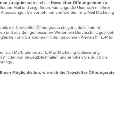
en zu optimieren
und die
Newsletter-Öffnungsraten zu
neten Mail und zeigt Ihnen, wie lange die User sich mit Ihrer
e Anpassungen Sie vornehmen und wie Sie Ihr E-Mail Marketing
eits die Newsletter-Öffnungsrate steigern. Jetzt kommt
ssen und aus den gemessenen Werten ein Durchschnitt gebildet.
ergleichen und Sie können mit den gewonnen Werten Ihr E-Mail
ssen sich Maßnahmen zur E-Mail-Marketing-Optimierung
en mit der von Bewegtbildinhalten und erhöhen Sie durch die
etings.
 Ihnen Möglichkeiten, wie sich die Newsletter-Öffnungsrate