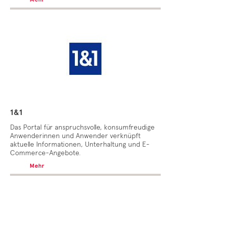
1&1
Das Portal für anspruchsvolle, konsumfreudige
Anwenderinnen und Anwender verknüpft
aktuelle Informationen, Unterhaltung und E-
Commerce-Angebote.
Mehr