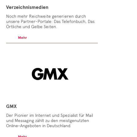
Verzeichnismedien
Noch mehr Reichweite generieren durch
unsere Partner-Portale: Das Telefonbuch, Das
Örtliche und Gelbe Seiten.
Mehr
GMX
Der Pionier im Internet und Spezialist für Mail
und Messaging zählt zu den meistgenutzten
Online-Angeboten in Deutschland.
Mehr