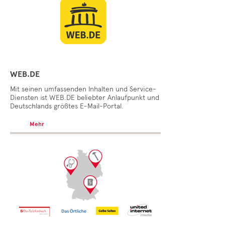
WEB.DE
Mit seinen umfassenden Inhalten und Service-
Diensten ist WEB.DE beliebter Anlaufpunkt und
Deutschlands größtes E-Mail-Portal.
Mehr