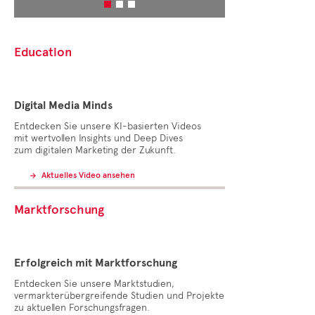
Education
Digital Media Minds
Entdecken Sie unsere KI-basierten Videos
mit wertvollen Insights und Deep Dives
zum digitalen Marketing der Zukunft.
Aktuelles Video ansehen
Marktforschung
Erfolgreich mit Marktforschung
Entdecken Sie unsere Marktstudien,
vermarkterübergreifende Studien und Projekte
zu aktuellen Forschungsfragen.