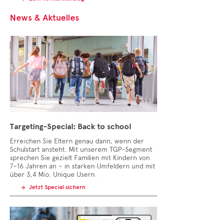
News & Aktuelles
Targeting-Special: Back to school
Erreichen Sie Eltern genau dann, wenn der
Schulstart ansteht. Mit unserem TGP-Segment
sprechen Sie gezielt Familien mit Kindern von
7–16 Jahren an – in starken Umfeldern und mit
über 3,4 Mio. Unique Usern.
Jetzt Special sichern