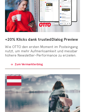
+20% Klicks dank trustedDialog Preview
Wie OTTO den ersten Moment im Posteingang
nutzt, um mehr Aufmerksamkeit und messbar
höhere Newsletter-Performance zu erzielen.
Zum Vermarkterblog