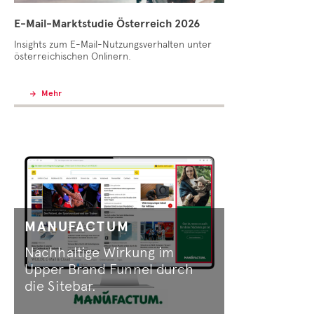
E-Mail-Marktstudie Österreich 2026
Insights zum E-Mail-Nutzungsverhalten unter
österreichischen Onlinern.
Mehr
MANUFACTUM
Nachhaltige Wirkung im
Upper Brand Funnel durch
die Sitebar.