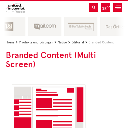
DE
Home
Produkte und Lösungen
Native
Editorial
Branded Content




Branded Content (Multi
Screen)