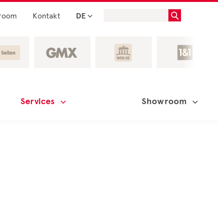
room
Kontakt
DE
Services
Showroom