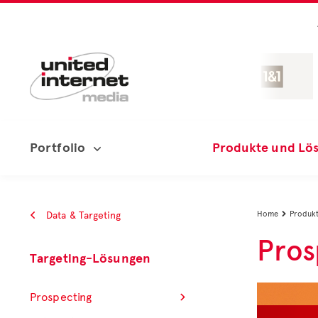
Portfolio
Produkte und Lö
Data & Targeting
Home
Produkt

Pros
Targeting-Lösungen
Prospecting