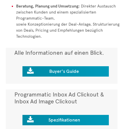
Beratung, Planung und Umsetzung:
Direkter Austausch
zwischen Kunden und einem spezialisierten
Programmatic-Team,
sowie Konzeptionierung der Deal-Anlage, Strukturierung
von Deals, Pricing und Empfehlungen bezüglich
Technologien.
Alle Informationen auf einen Blick.

Buyer's Guide
Programmatic Inbox Ad Clickout &
Inbox Ad Image Clickout

Spezifikationen