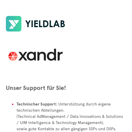
Unser Support für Sie!
Technischer Support:
Unterstützung durch eigene
technischen Abteilungen.
(Technical AdManagement / Data Innovations & Solutions
/ UIM Intelligence & Technology Management),
sowie gute Kontakte zu allen gängigen SSPs und DSPs.