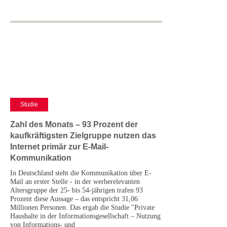
Studie
Zahl des Monats – 93 Prozent der
kaufkräftigsten Zielgruppe nutzen das
Internet primär zur E-Mail-
Kommunikation
In Deutschland steht die Kommunikation über E-
Mail an erster Stelle - in der werberelevanten
Altersgruppe der 25- bis 54-jährigen trafen 93
Prozent diese Aussage – das entspricht 31,06
Millionen Personen. Das ergab die Studie "Private
Haushalte in der Informationsgesellschaft – Nutzung
von Informations- und