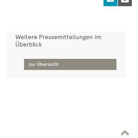
Weitere Pressemitteilungen im
Überblick
zur Übersicht
