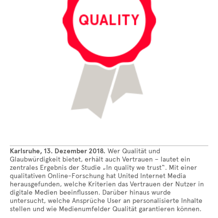
Karlsruhe, 13. Dezember 2018.
Wer Qualität und
Glaubwürdigkeit bietet, erhält auch Vertrauen – lautet ein
zentrales Ergebnis der Studie „In quality we trust“. Mit einer
qualitativen Online-Forschung hat United Internet Media
herausgefunden, welche Kriterien das Vertrauen der Nutzer in
digitale Medien beeinflussen. Darüber hinaus wurde
untersucht, welche Ansprüche User an personalisierte Inhalte
stellen und wie Medienumfelder Qualität garantieren können.