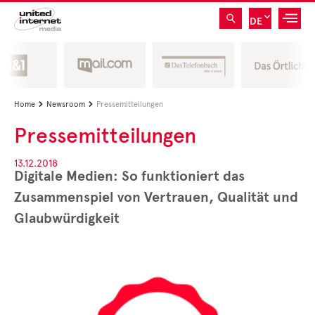
DE
Home
Newsroom
Pressemitteilungen


Pressemitteilungen
13.12.2018
Digitale Medien: So funktioniert das
Zusammenspiel von Vertrauen, Qualität und
Glaubwürdigkeit