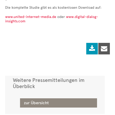
Die komplette Studie gibt es als kostenlosen Download auf:
www.united-internet-media.de
oder
www.digital-dialog-
insights.com


Weitere Pressemitteilungen im
Überblick
zur Übersicht