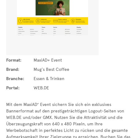
Format:
MaxiAD+ Event
Brand:
Mug's Best Coffee
Branche:
Essen & Trinken
Portal:
WEB.DE
Mit dem MaxiAD⁺ Event sichern Sie sich ein exklusives
Bannerformat auf den prestigeträchtigen Logout-Seiten von
WEB.DE und/oder GMX. Nutzen Sie die Attraktivität und die
Überzeugungskraft von 640 x 480 Pixeln, um Ihre
Werbebotschaft in perfektes Licht zu rücken und die gesamte
Aufmerksamkeit Ihrer Zielgruppe zu erreichen. Buchen Sie das