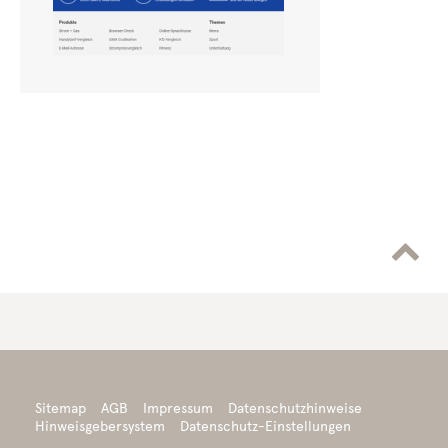

Sitemap
AGB
Impressum
Datenschutzhinweise
Hinweisgebersystem
Datenschutz-Einstellungen