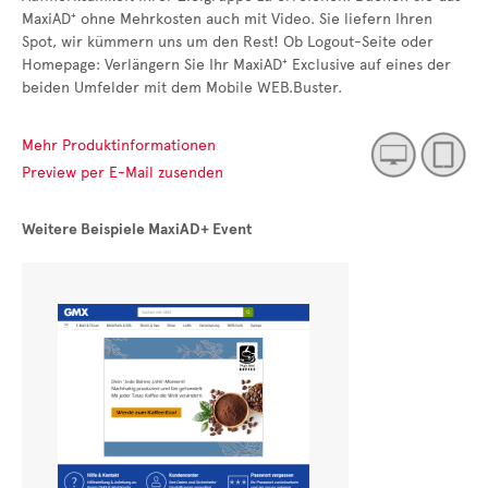
MaxiAD⁺ ohne Mehrkosten auch mit Video. Sie liefern Ihren
Spot, wir kümmern uns um den Rest! Ob Logout-Seite oder
Homepage: Verlängern Sie Ihr MaxiAD⁺ Exclusive auf eines der
beiden Umfelder mit dem Mobile WEB.Buster.
Mehr Produktinformationen
Preview per E-Mail zusenden
Weitere Beispiele MaxiAD+ Event