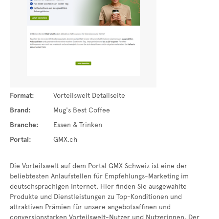
Format:
Vorteilswelt Detailseite
Brand:
Mug's Best Coffee
Branche:
Essen & Trinken
Portal:
GMX.ch
Die Vorteilswelt auf dem Portal GMX Schweiz ist eine der
beliebtesten Anlaufstellen für Empfehlungs-Marketing im
deutschsprachigen Internet. Hier finden Sie ausgewählte
Produkte und Dienstleistungen zu Top-Konditionen und
attraktiven Prämien für unsere angebotsaffinen und
conversionstarken Vorteilswelt-Nutzer und Nutzerinnen. Der