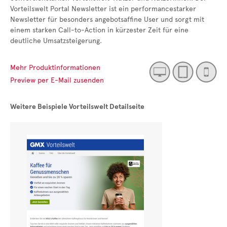
Vorteilswelt Portal Newsletter ist ein performancestarker
Newsletter für besonders angebotsaffine User und sorgt mit
einem starken Call-to-Action in kürzester Zeit für eine
deutliche Umsatzsteigerung.
Mehr Produktinformationen
Preview per E-Mail zusenden
Weitere Beispiele Vorteilswelt Detailseite