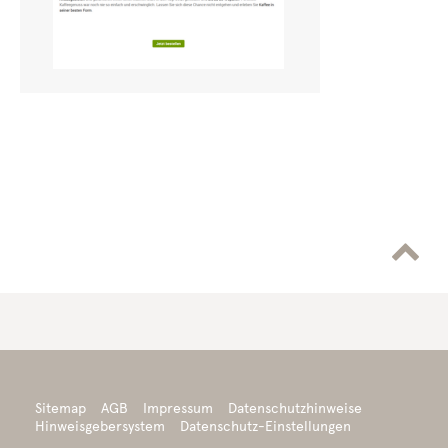

Sitemap
AGB
Impressum
Datenschutzhinweise
Hinweisgebersystem
Datenschutz-Einstellungen