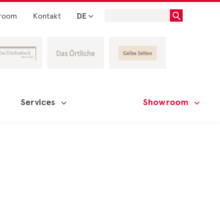
room
Kontakt
DE
Services
Showroom