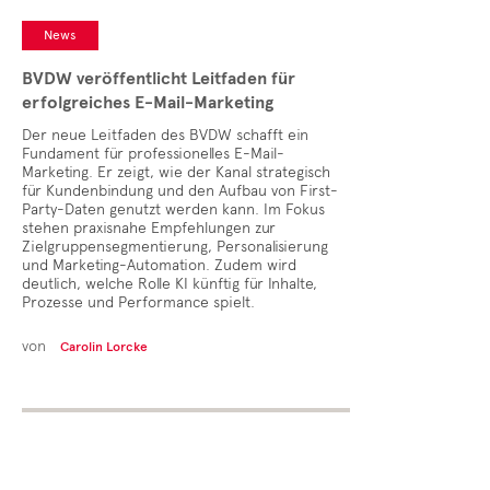
News
BVDW veröffentlicht Leitfaden für
erfolgreiches E-Mail-Marketing
Der neue Leitfaden des BVDW schafft ein
Fundament für professionelles E-Mail-
Marketing. Er zeigt, wie der Kanal strategisch
für Kundenbindung und den Aufbau von First-
Party-Daten genutzt werden kann. Im Fokus
stehen praxisnahe Empfehlungen zur
Zielgruppensegmentierung, Personalisierung
und Marketing-Automation. Zudem wird
deutlich, welche Rolle KI künftig für Inhalte,
Prozesse und Performance spielt.
von
Carolin Lorcke