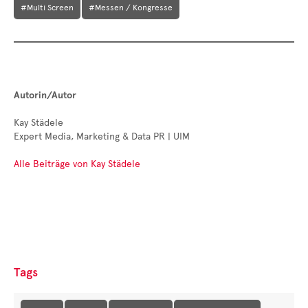
#Multi Screen
#Messen / Kongresse
Autorin/Autor
Kay Städele
Expert Media, Marketing & Data PR | UIM
Alle Beiträge von Kay Städele
Tags