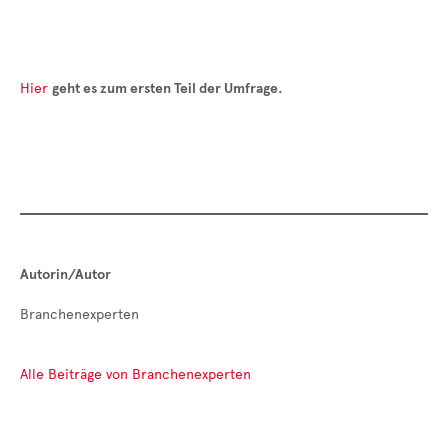
Hier
geht es zum ersten Teil der Umfrage.
Autorin/Autor
Branchenexperten
Alle Beiträge von Branchenexperten