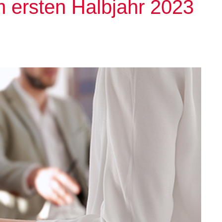
m ersten Halbjahr 2023