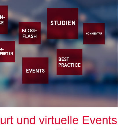
rt und virtuelle Events