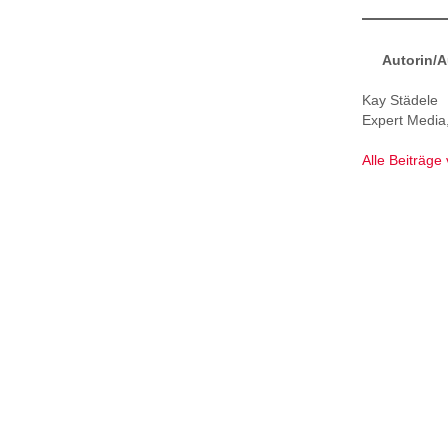
Autorin/A
Kay Städele
Expert Media
Alle Beiträge