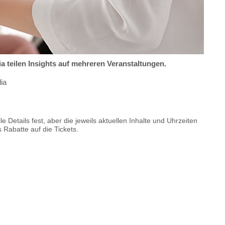
a teilen Insights auf mehreren Veranstaltungen.
ia
e Details fest, aber die jeweils aktuellen Inhalte und Uhrzeiten
 Rabatte auf die Tickets.