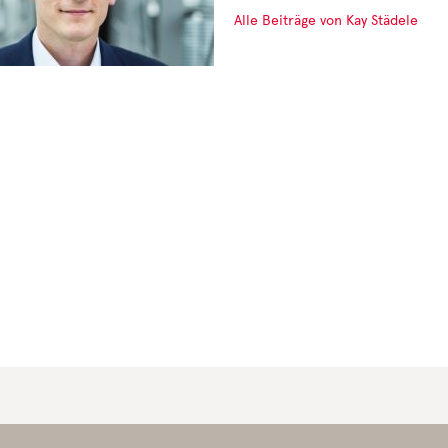
Alle Beiträge von Kay Städele