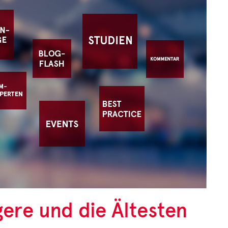
ere und die Ältesten