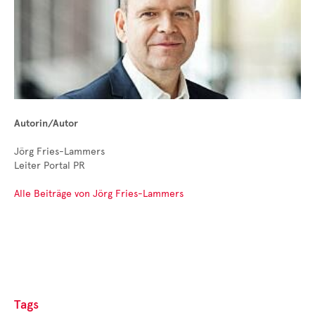
Autorin/Autor
Jörg Fries-Lammers
Leiter Portal PR
Alle Beiträge von Jörg Fries-Lammers
Tags