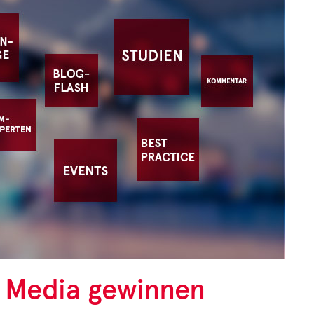
t Media gewinnen