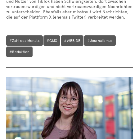
und Nutzer von TikTok haben Schwierigkeiten, dort zwischen
vertrauenswürdigen und nicht vertrauenswürdigen Nachrichten
zu unterscheiden. Ebenfalls eher misstraut wird Nachrichten,
die auf der Plattform X (ehemals Twitter) verbreitet werden.
#Zahl des Monats
#GMX
#WEB.DE
#Journalismus
#Redaktion