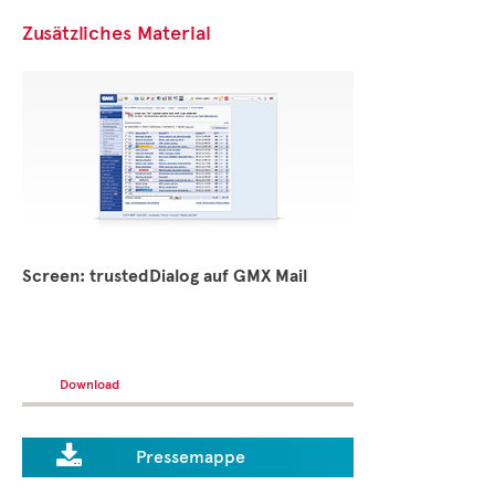
Zusätzliches Material
Screen: trustedDialog auf GMX Mail
Download

Pressemappe