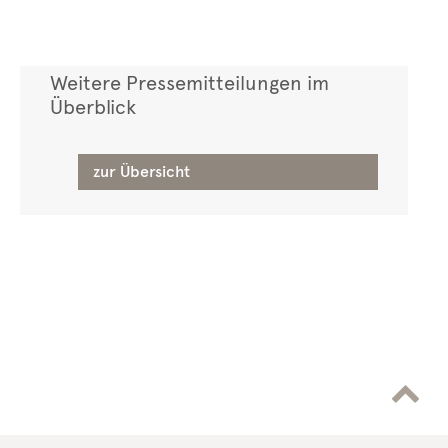
Weitere Pressemitteilungen im
Überblick
zur Übersicht
