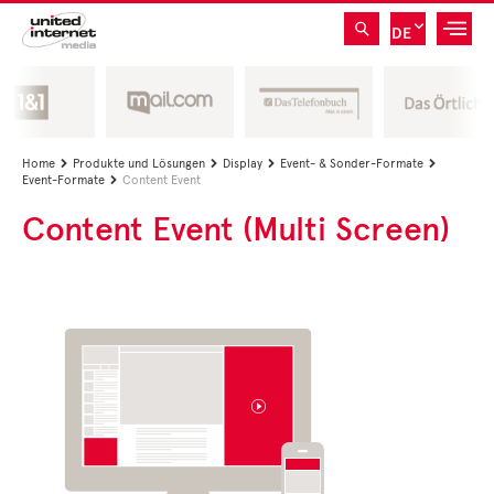
DE
Home
Produkte und Lösungen
Display
Event- & Sonder-Formate




Event-Formate
Content Event

Content Event (Multi Screen)