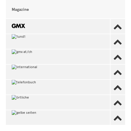
Magazine






