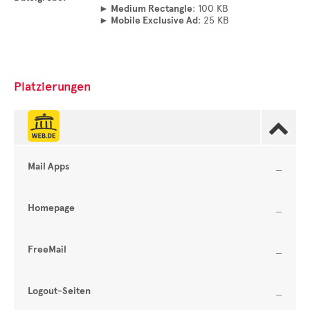
► Medium Rectangle
: 100 KB
► Mobile Exclusive Ad
: 25 KB
Platzierungen

Mail Apps
Homepage
FreeMail
Logout-Seiten