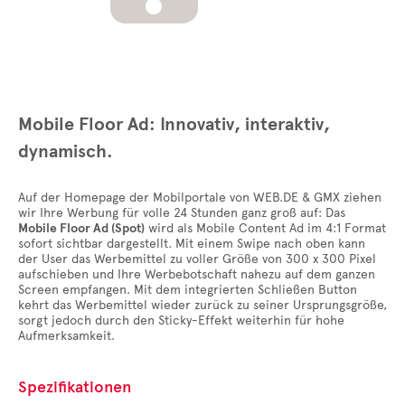
Mobile Floor Ad: Innovativ, interaktiv,
dynamisch.
Auf der Homepage der Mobilportale von WEB.DE & GMX ziehen
wir Ihre Werbung für volle 24 Stunden ganz groß auf: Das
Mobile Floor Ad (Spot)
wird als Mobile Content Ad im 4:1 Format
sofort sichtbar dargestellt. Mit einem Swipe nach oben kann
der User das Werbemittel zu voller Größe von 300 x 300 Pixel
aufschieben und Ihre Werbebotschaft nahezu auf dem ganzen
Screen empfangen. Mit dem integrierten Schließen Button
kehrt das Werbemittel wieder zurück zu seiner Ursprungsgröße,
sorgt jedoch durch den Sticky-Effekt weiterhin für hohe
Aufmerksamkeit.
Spezifikationen