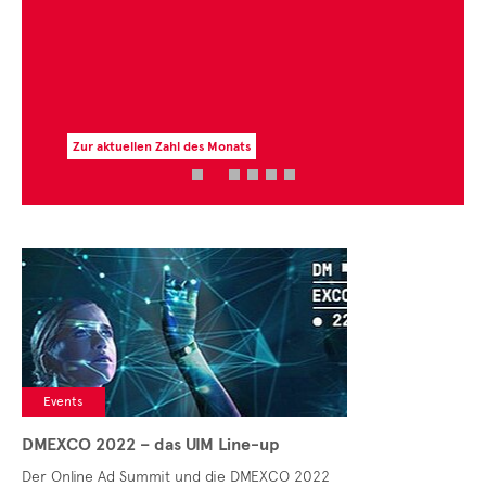
Zur aktuellen Zahl des Monats
Events
DMEXCO 2022 – das UIM Line-up
Der Online Ad Summit und die DMEXCO 2022