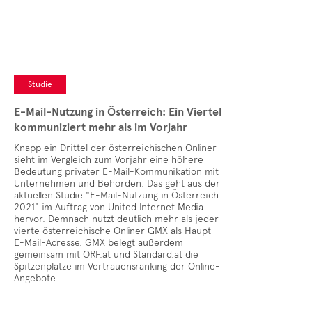
Studie
E-Mail-Nutzung in Österreich: Ein Viertel
kommuniziert mehr als im Vorjahr
Knapp ein Drittel der österreichischen Onliner
sieht im Vergleich zum Vorjahr eine höhere
Bedeutung privater E-Mail-Kommunikation mit
Unternehmen und Behörden. Das geht aus der
aktuellen Studie "E-Mail-Nutzung in Österreich
2021" im Auftrag von United Internet Media
hervor. Demnach nutzt deutlich mehr als jeder
vierte österreichische Onliner GMX als Haupt-
E-Mail-Adresse. GMX belegt außerdem
gemeinsam mit ORF.at und Standard.at die
Spitzenplätze im Vertrauensranking der Online-
Angebote.