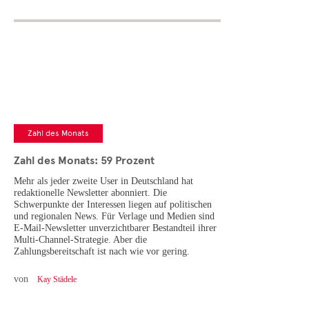
Zahl des Monats
Zahl des Monats: 59 Prozent
Mehr als jeder zweite User in Deutschland hat
redaktionelle Newsletter abonniert. Die
Schwerpunkte der Interessen liegen auf politischen
und regionalen News. Für Verlage und Medien sind
E-Mail-Newsletter unverzichtbarer Bestandteil ihrer
Multi-Channel-Strategie. Aber die
Zahlungsbereitschaft ist nach wie vor gering.
von
Kay Städele