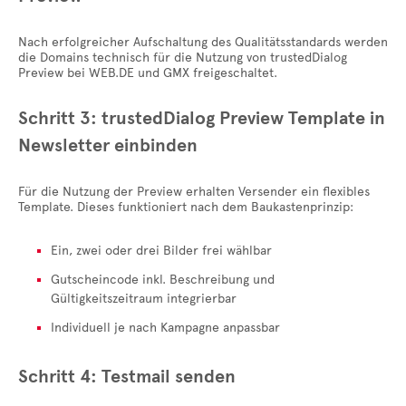
Nach erfolgreicher Aufschaltung des Qualitätsstandards werden
die Domains technisch für die Nutzung von trustedDialog
Preview bei WEB.DE und GMX freigeschaltet.
Schritt 3: trustedDialog Preview Template in
Newsletter einbinden
Für die Nutzung der Preview erhalten Versender ein flexibles
Template. Dieses funktioniert nach dem Baukastenprinzip:
Ein, zwei oder drei Bilder frei wählbar
Gutscheincode inkl. Beschreibung und
Gültigkeitszeitraum integrierbar
Individuell je nach Kampagne anpassbar
Schritt 4: Testmail senden