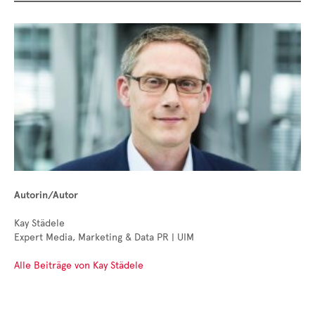
Autorin/Autor
Kay Städele
Expert Media, Marketing & Data PR | UIM
Alle Beiträge von Kay Städele