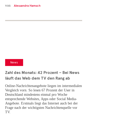
von
Alessandra Hamsch
News
Zahl des Monats: 42 Prozent – Bei News
läuft das Web dem TV den Rang ab
Online-Nachrichtenangebote liegen im intermedialen
Vergleich vorn. So lesen 67 Prozent der User in
Deutschland mindestens einmal pro Woche
entsprechende Websites, Apps oder Social Media-
Angebote. Erstmals liegt das Internet auch bei der
Frage nach der wichtigsten Nachrichtenquelle vor
TV.