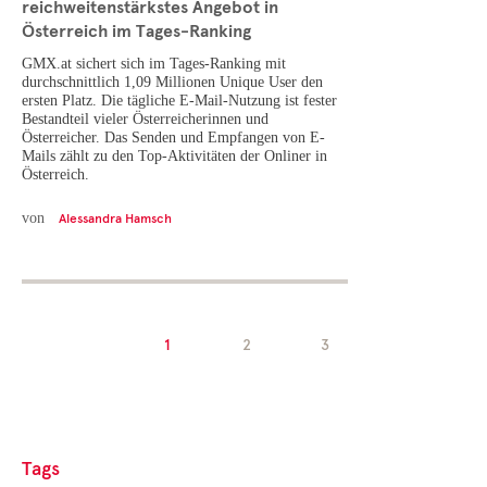
reichweitenstärkstes Angebot in
Österreich im Tages-Ranking
GMX.at sichert sich im Tages-Ranking mit
durchschnittlich 1,09 Millionen Unique User den
ersten Platz. Die tägliche E-Mail-Nutzung ist fester
Bestandteil vieler Österreicherinnen und
Österreicher. Das Senden und Empfangen von E-
Mails zählt zu den Top-Aktivitäten der Onliner in
Österreich.
von
Alessandra Hamsch
1
2
3
Tags