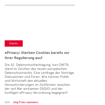
Events
ePrivacy: Sterben Cookies bereits vor
ihrer Regulierung aus?
Die 42. Datenschutzfachtagung, kurz DAFTA,
stand im Zeichen des neuen europäischen
Datenschutzrechts. Eine Leitfrage der Vorträge,
Diskussionen und Foren: Wie können Politik
und Wirtschaft den aktuellen
Herausforderungen im Zeitfenster zwischen
der seit Mai wirksamen DSGVO und der
künftigen ePrivacy-Verordnung begegnen?
von
Jörg Fries-Lammers