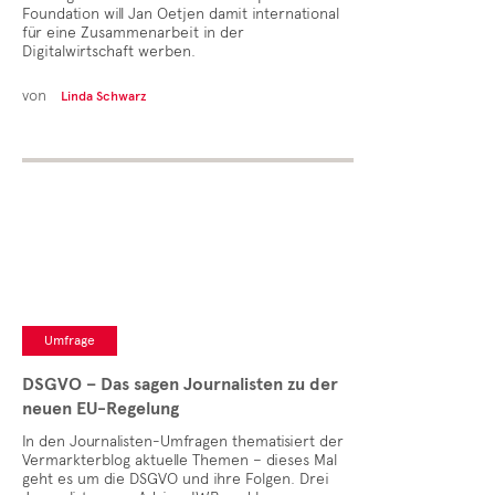
Foundation will Jan Oetjen damit international
für eine Zusammenarbeit in der
Digitalwirtschaft werben.
von
Linda Schwarz
Umfrage
DSGVO – Das sagen Journalisten zu der
neuen EU-Regelung
In den Journalisten-Umfragen thematisiert der
Vermarkterblog aktuelle Themen – dieses Mal
geht es um die DSGVO und ihre Folgen. Drei