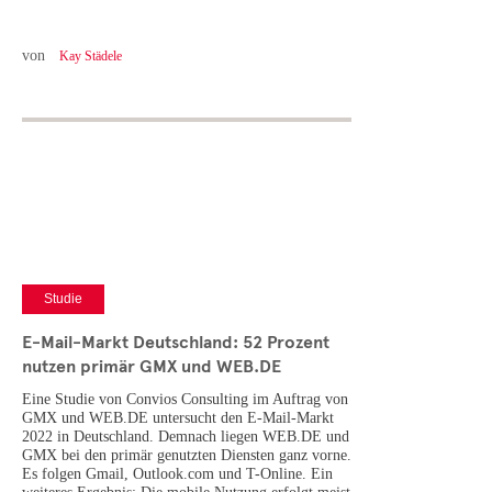
von
Kay Städele
Studie
E-Mail-Markt Deutschland: 52 Prozent
nutzen primär GMX und WEB.DE
Eine Studie von Convios Consulting im Auftrag von
GMX und WEB.DE untersucht den E-Mail-Markt
2022 in Deutschland. Demnach liegen WEB.DE und
GMX bei den primär genutzten Diensten ganz vorne.
Es folgen Gmail, Outlook.com und T-Online. Ein