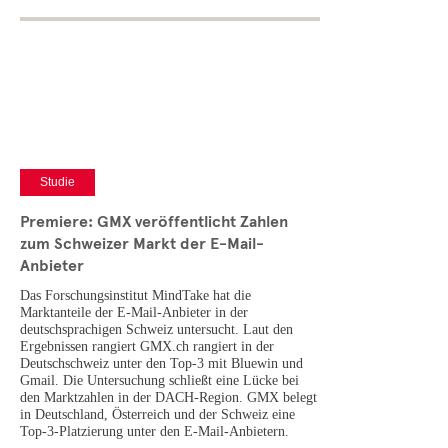
Studie
Premiere: GMX veröffentlicht Zahlen
zum Schweizer Markt der E-Mail-
Anbieter
Das Forschungsinstitut MindTake hat die
Marktanteile der E-Mail-Anbieter in der
deutschsprachigen Schweiz untersucht. Laut den
Ergebnissen rangiert GMX.ch rangiert in der
Deutschschweiz unter den Top-3 mit Bluewin und
Gmail. Die Untersuchung schließt eine Lücke bei
den Marktzahlen in der DACH-Region. GMX belegt
in Deutschland, Österreich und der Schweiz eine
Top-3-Platzierung unter den E-Mail-Anbietern.