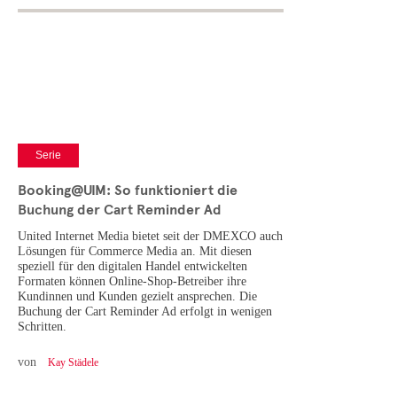
Serie
Booking@UIM: So funktioniert die
Buchung der Cart Reminder Ad
United Internet Media bietet seit der DMEXCO auch
Lösungen für Commerce Media an. Mit diesen
speziell für den digitalen Handel entwickelten
Formaten können Online-Shop-Betreiber ihre
Kundinnen und Kunden gezielt ansprechen. Die
Buchung der Cart Reminder Ad erfolgt in wenigen
Schritten.
von
Kay Städele