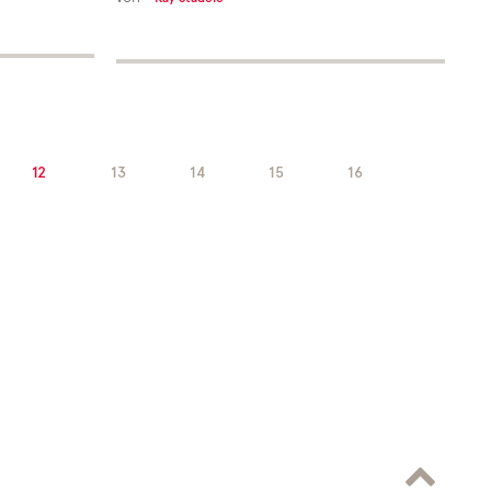
12
13
14
15
16
