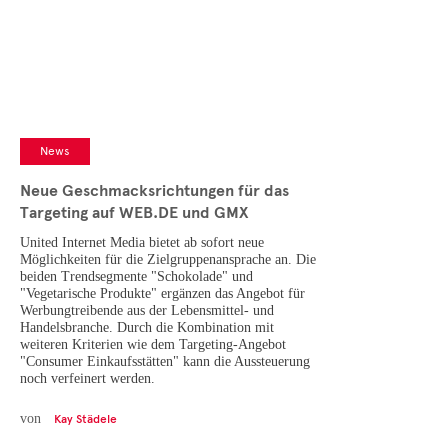
News
Neue Geschmacksrichtungen für das
Targeting auf WEB.DE und GMX
United Internet Media bietet ab sofort neue
Möglichkeiten für die Zielgruppenansprache an. Die
beiden Trendsegmente "Schokolade" und
"Vegetarische Produkte" ergänzen das Angebot für
Werbungtreibende aus der Lebensmittel- und
Handelsbranche. Durch die Kombination mit
weiteren Kriterien wie dem Targeting-Angebot
"Consumer Einkaufsstätten" kann die Aussteuerung
noch verfeinert werden.
von
Kay Städele