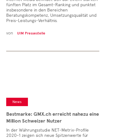
fünften Platz im Gesamt-Ranking und punktet
insbesondere in den Bereichen
Beratungskompetenz, Umsetzungsqualität und
Preis-Leistungs-Verhältnis.
von
UIM Pressestelle
News
Bestmarke: GMX.ch erreicht nahezu eine
Million Schweizer Nutzer
In der Währungsstudie NET-Metrix-Profile
2020-1 zeigen sich neue Spitzenwerte für