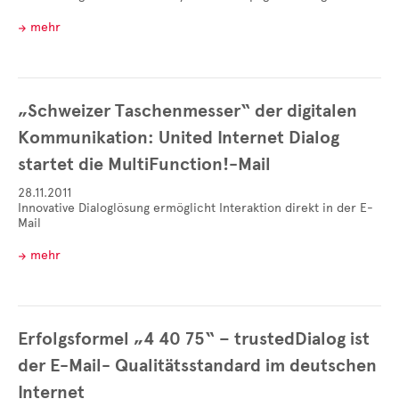
mehr
„Schweizer Taschenmesser“ der digitalen
Kommunikation: United Internet Dialog
startet die MultiFunction!-Mail
28.11.2011
Innovative Dialoglösung ermöglicht Interaktion direkt in der E-
Mail
mehr
Erfolgsformel „4 40 75“ – trustedDialog ist
der E-Mail- Qualitätsstandard im deutschen
Internet