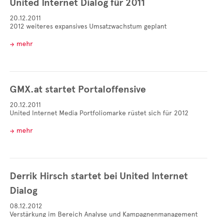
United Internet Dialog für 2011
20.12.2011
2012 weiteres expansives Umsatzwachstum geplant
mehr
GMX.at startet Portaloffensive
20.12.2011
United Internet Media Portfoliomarke rüstet sich für 2012
mehr
Derrik Hirsch startet bei United Internet
Dialog
08.12.2012
Verstärkung im Bereich Analyse und Kampagnenmanagement