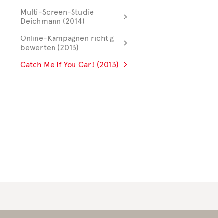
Multi-Screen-Studie
Deichmann (2014)
Online-Kampagnen richtig
bewerten (2013)
Catch Me If You Can! (2013)