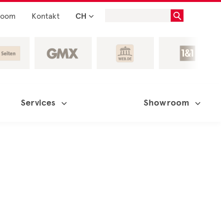
room
Kontakt
CH
Services
Showroom