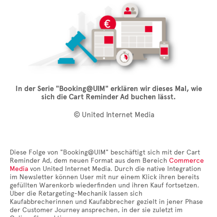
In der Serie "Booking@UIM" erklären wir dieses Mal, wie
sich die Cart Reminder Ad buchen lässt.
© United Internet Media
Diese Folge von "Booking@UIM" beschäftigt sich mit der Cart
Reminder Ad, dem neuen Format aus dem Bereich
Commerce
Media
von United Internet Media. Durch die native Integration
im Newsletter können User mit nur einem Klick ihren bereits
gefüllten Warenkorb wiederfinden und ihren Kauf fortsetzen.
Über die Retargeting-Mechanik lassen sich
Kaufabbrecherinnen und Kaufabbrecher gezielt in jener Phase
der Customer Journey ansprechen, in der sie zuletzt im